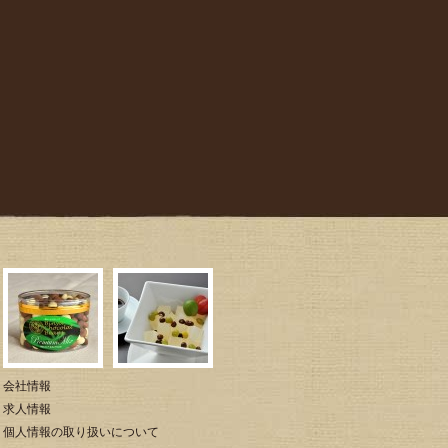
会社情報
求人情報
個人情報の取り扱いについて