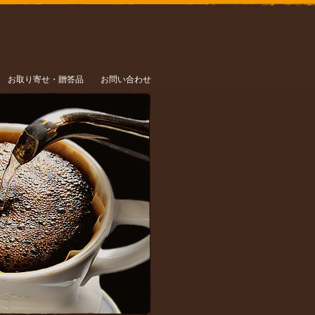
お取り寄せ・贈答品
お問い合わせ