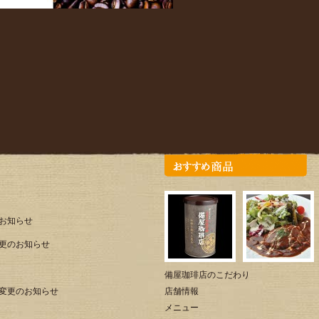
のお知らせ
更のお知らせ
備屋珈琲店のこだわり
変更のお知らせ
店舗情報
メニュー