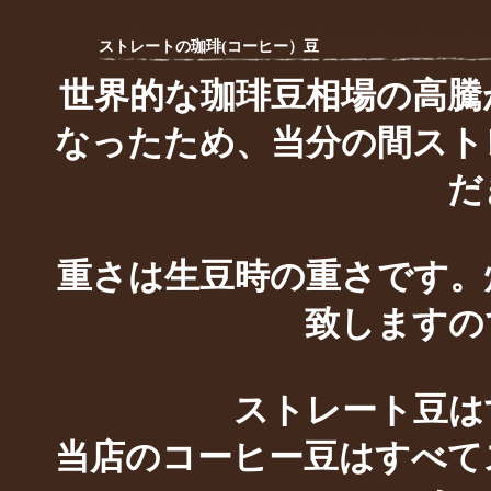
ストレートの珈琲(コーヒー）豆
世界的な珈琲豆相場の高騰
なったため、当分の間スト
だ
重さは生豆時の重さです。焙
致しますの
ストレート豆は
当店のコーヒー豆はすべて