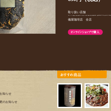
取り扱い店舗
備屋珈琲店 全店
のお知らせ
更のお知らせ