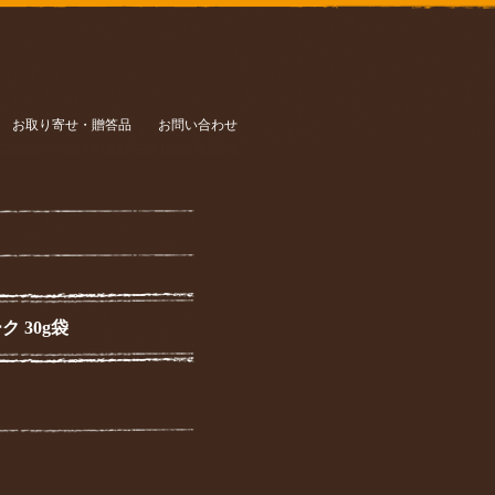
お取り寄せ・贈答品
お問い合わせ
 30g袋